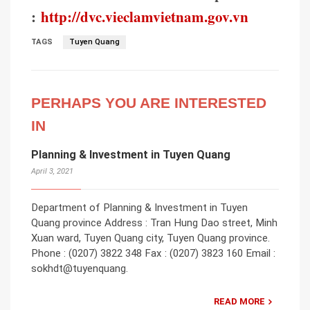
:
http://dvc.vieclamvietnam.gov.vn
TAGS
Tuyen Quang
PERHAPS YOU ARE INTERESTED
IN
Planning & Investment in Tuyen Quang
April 3, 2021
Department of Planning & Investment in Tuyen
Quang province Address : Tran Hung Dao street, Minh
Xuan ward, Tuyen Quang city, Tuyen Quang province.
Phone : (0207) 3822 348 Fax : (0207) 3823 160 Email :
sokhdt@tuyenquang.
READ MORE