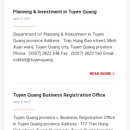
Planning & Investment in Tuyen Quang
April 3, 2021
Department of Planning & Investment in Tuyen
Quang province Address : Tran Hung Dao street, Minh
Xuan ward, Tuyen Quang city, Tuyen Quang province.
Phone : (0207) 3822 348 Fax : (0207) 3823 160 Email :
sokhdt@tuyenquang.
READ MORE
Tuyen Quang Business Registration Office
April 3, 2021
Tuyen Quang province ▹ Business Registration Office
in Tuyen Quang province Address : 177 Tran Hung