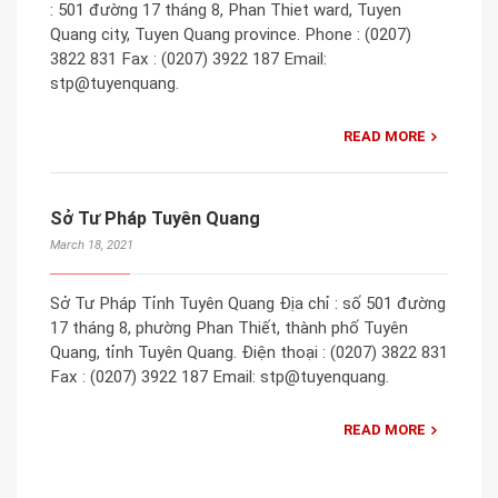
: 501 đường 17 tháng 8, Phan Thiet ward, Tuyen
Quang city, Tuyen Quang province. Phone : (0207)
3822 831 Fax : (0207) 3922 187 Email:
stp@tuyenquang.
READ MORE
Sở Tư Pháp Tuyên Quang
March 18, 2021
Sở Tư Pháp Tỉnh Tuyên Quang Địa chỉ : số 501 đường
17 tháng 8, phường Phan Thiết, thành phố Tuyên
Quang, tỉnh Tuyên Quang. Điện thoại : (0207) 3822 831
Fax : (0207) 3922 187 Email: stp@tuyenquang.
READ MORE