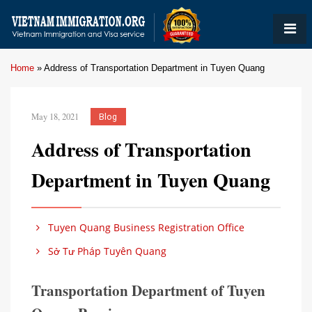
Home
»
Address of Transportation Department in Tuyen Quang
May 18, 2021
Blog
Address of Transportation
Department in Tuyen Quang
Tuyen Quang Business Registration Office
Sở Tư Pháp Tuyên Quang
Transportation Department of Tuyen