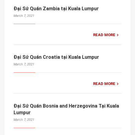
Đại Sứ Quán Zambia tại Kuala Lumpur
March 7, 2021
READ MORE
Đại Sứ Quán Croatia tại Kuala Lumpur
March 7, 2021
READ MORE
Đại Sứ Quán Bosnia and Herzegovina Tại Kuala
Lumpur
March 7, 2021