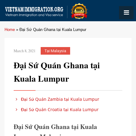
Home
»
Đại Sứ Quán Ghana tại Kuala Lumpur
March 8, 2021
Tại Malaysia
Đại Sứ Quán Ghana tại
Kuala Lumpur
Đại Sứ Quán Zambia tại Kuala Lumpur
Đại Sứ Quán Croatia tại Kuala Lumpur
Đại Sứ Quán Ghana tại Kuala