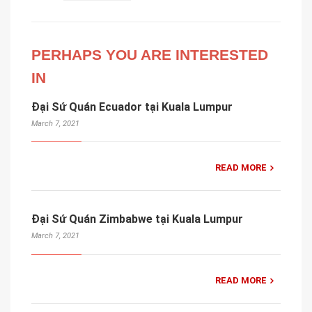
PERHAPS YOU ARE INTERESTED
IN
Đại Sứ Quán Ecuador tại Kuala Lumpur
March 7, 2021
READ MORE
Đại Sứ Quán Zimbabwe tại Kuala Lumpur
March 7, 2021
READ MORE