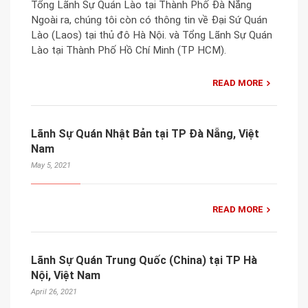
Tổng Lãnh Sự Quán Lào tại Thành Phố Đà Nẵng
Ngoài ra, chúng tôi còn có thông tin về Đại Sứ Quán
Lào (Laos) tại thủ đô Hà Nội. và Tổng Lãnh Sự Quán
Lào tại Thành Phố Hồ Chí Minh (TP HCM).
READ MORE
Lãnh Sự Quán Nhật Bản tại TP Đà Nẵng, Việt
Nam
May 5, 2021
READ MORE
Lãnh Sự Quán Trung Quốc (China) tại TP Hà
Nội, Việt Nam
April 26, 2021