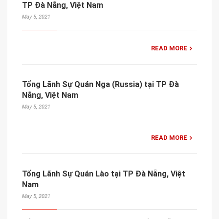
TP Đà Nẵng, Việt Nam
May 5, 2021
READ MORE
Tổng Lãnh Sự Quán Nga (Russia) tại TP Đà
Nẵng, Việt Nam
May 5, 2021
READ MORE
Tổng Lãnh Sự Quán Lào tại TP Đà Nẵng, Việt
Nam
May 5, 2021