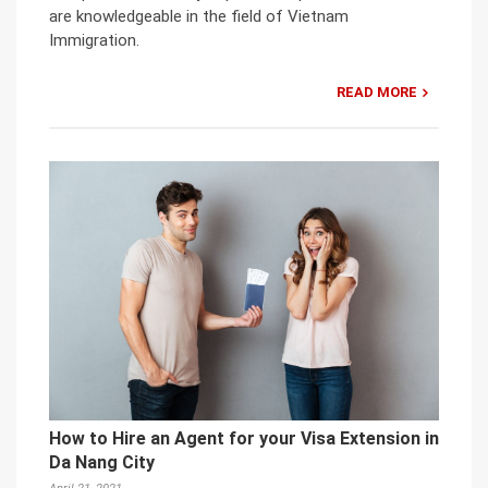
are knowledgeable in the field of Vietnam
Immigration.
READ MORE
How to Hire an Agent for your Visa Extension in
Da Nang City