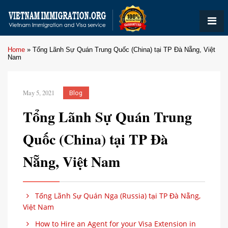
Home
»
Tổng Lãnh Sự Quán Trung Quốc (China) tại TP Đà Nẵng, Việt
Nam
May 5, 2021
Blog
Tổng Lãnh Sự Quán Trung
Quốc (China) tại TP Đà
Nẵng, Việt Nam
Tổng Lãnh Sự Quán Nga (Russia) tại TP Đà Nẵng,
Việt Nam
How to Hire an Agent for your Visa Extension in